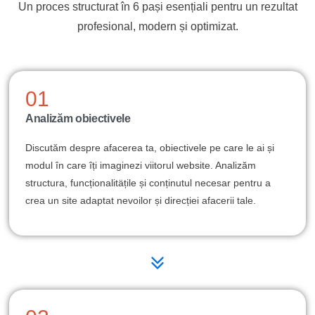
Un proces structurat în 6 pași esențiali pentru un rezultat
profesional, modern și optimizat.
01
Analizăm obiectivele
Discutăm despre afacerea ta, obiectivele pe care le ai și
modul în care îți imaginezi viitorul website. Analizăm
structura, funcționalitäțile și conținutul necesar pentru a
crea un site adaptat nevoilor și direcției afacerii tale.