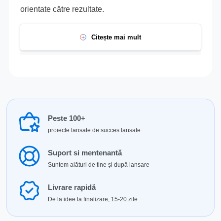
orientate către rezultate.
Citește mai mult
Peste 100+
proiecte lansate de succes lansate
Suport si mentenantă
Suntem alături de tine și după lansare
Livrare rapidă
De la idee la finalizare, 15-20 zile