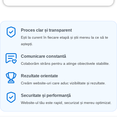
Proces clar și transparent
Ești la curent în fiecare etapă și știi mereu la ce să te
aștepți.
Comunicare constantă
Colaborăm strâns pentru a atinge obiectivele stabilite.
Rezultate orientate
Creăm website-uri care aduc vizibilitate și rezultate.
Securitate și performanță
Website-ul tău este rapid, securizat și mereu optimizat.