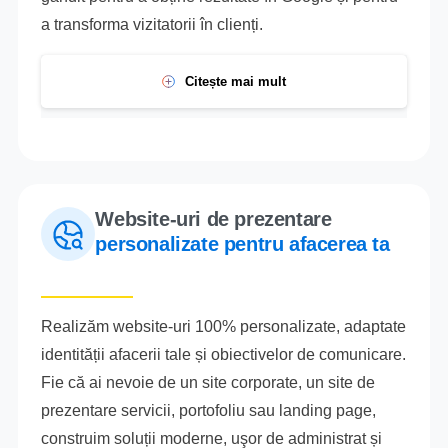
a transforma vizitatorii în clienți.
Citește mai mult
Website-uri de prezentare
personalizate pentru afacerea ta
Realizăm website-uri 100% personalizate, adaptate
identității afacerii tale și obiectivelor de comunicare.
Fie că ai nevoie de un site corporate, un site de
prezentare servicii, portofoliu sau landing page,
construim soluții moderne, uşor de administrat și