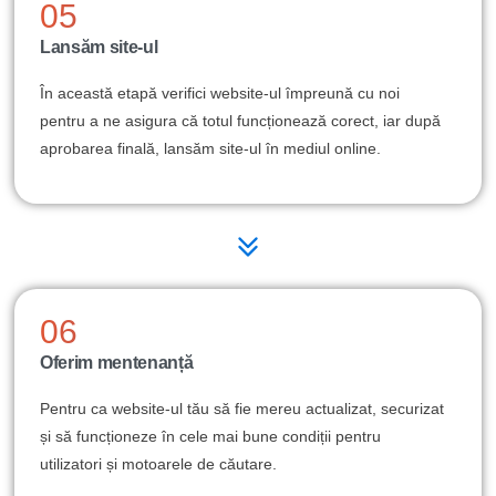
05
Lansăm site-ul
În această etapă verifici website-ul împreună cu noi
pentru a ne asigura că totul funcționează corect, iar după
aprobarea finală, lansăm site-ul în mediul online.
06
Oferim mentenanță
Pentru ca website-ul tău să fie mereu actualizat, securizat
și să funcționeze în cele mai bune condiții pentru
utilizatori și motoarele de căutare.