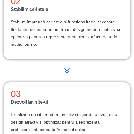
02
Stabilim cerințele
Stabilim împreunä cerințele și funcționalitäțile necesare.
Iți oferim recomandäri pentru un design modern, intuitiv și
optimizat pentru a reprezenta profesionist afacerea ta în
mediul online.
03
Dezvoltăm site-ul
Rrealizăm un site modern, intuitiv și ușor de utilizat, cu un
design atractiv și optimizat pentru a reprezenta
profesionist afacerea ta în mediul online.