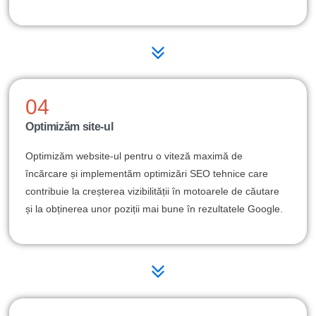
04
Optimizăm site-ul
Optimizăm website-ul pentru o viteză maximă de
încărcare și implementăm optimizări SEO tehnice care
contribuie la creșterea vizibilității în motoarele de căutare
și la obținerea unor poziții mai bune în rezultatele Google.