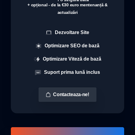
+ opțional - de la €30 euro mentenanță &
actualizări
Dezvoltare Site
Optimizare SEO de bază
Optimizare Viteză de bază
Suport prima lună inclus
Contacteaza-ne!