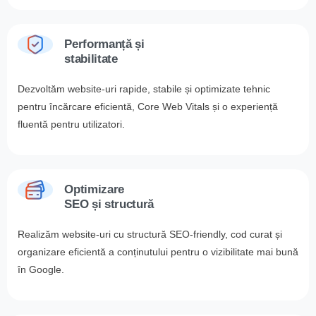
Performanță și
stabilitate
Dezvoltăm website-uri rapide, stabile și optimizate tehnic
pentru încărcare eficientă, Core Web Vitals și o experiență
fluentă pentru utilizatori.
Optimizare
SEO și structură
Realizăm website-uri cu structură SEO-friendly, cod curat și
organizare eficientă a conținutului pentru o vizibilitate mai bună
în Google.