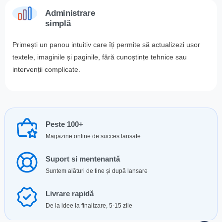
Administrare
simplă
Primești un panou intuitiv care îți permite să actualizezi ușor
textele, imaginile și paginile, fără cunoștințe tehnice sau
intervenții complicate.
Peste 100+
Magazine online de succes lansate
Suport si mentenantă
Suntem alături de tine și după lansare
Livrare rapidă
De la idee la finalizare, 5-15 zile