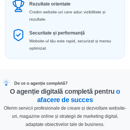
Rezultate orientate
Creăm website-uri care aduc vizibilitate și
rezultate.
Securitate și performanță
Website-ul tău este rapid, securizat și mereu
optimizat.
De ce o agenție completă?
O agenție digitală completă pentru
o
afacere de succes
Oferim servicii profesionale de creare și dezvoltare website-
uri, magazine online și strategii de marketing digital,
adaptate obiectivelor tale de business.