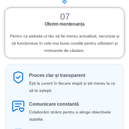
07
Oferim mentenanța
Pentru ca website-ul tău să fie mereu actualizat, securizat și
să funcționeze în cele mai bune condiții pentru utilizatori și
motoarele de căutare.
Proces clar și transparent
Ești la curent în fiecare etapă și știi mereu la ce
să te aștepți.
Comunicare constantă
Colaborăm strâns pentru a atinge obiectivele
stabilite.