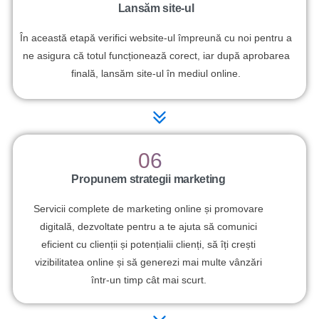
Lansăm site-ul
În această etapă verifici website-ul împreună cu noi pentru a
ne asigura că totul funcționează corect, iar după aprobarea
finală, lansăm site-ul în mediul online.
06
Propunem strategii marketing
Servicii complete de marketing online și promovare
digitală, dezvoltate pentru a te ajuta să comunici
eficient cu clienții și potențialii clienți, să îți crești
vizibilitatea online și să generezi mai multe vânzări
într-un timp cât mai scurt.