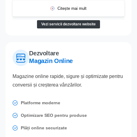
Citește mai mult
Vezi servicii dezvoltare website
Dezvoltare
Magazin Online
Magazine online rapide, sigure și optimizate pentru
conversii și creșterea vânzărilor.
Platforme moderne
Optimizare SEO pentru produse
Plăți online securizate