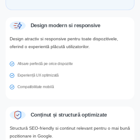
Design modern si responsive
Design atractiv si responsive pentru toate dispozitivele,
oferind o experientă plăcută utilizatorilor.
Afisare perfectă pe orice dispozitiv
Experiență UX optimizată
Compatibilitate mobilă
Conținut și structură optimizate
Structură SEO-friendly si continut relevant pentru o mai bună
pozitionare in Google.