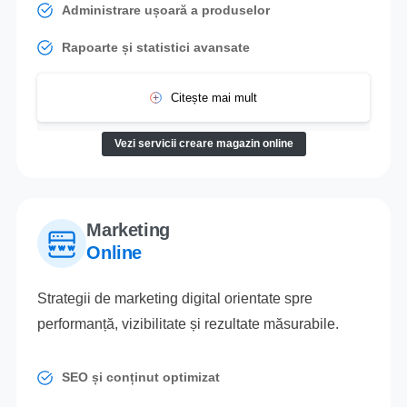
Administrare ușoară a produselor
Rapoarte și statistici avansate
Citește mai mult
Vezi servicii creare magazin online
Marketing
Online
Strategii de marketing digital orientate spre
performanță, vizibilitate și rezultate măsurabile.
SEO și conținut optimizat