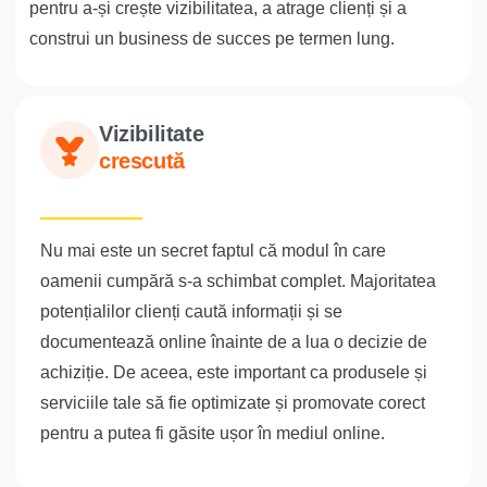
pentru a-și crește vizibilitatea, a atrage clienți și a
construi un business de succes pe termen lung.
Vizibilitate
crescută
Nu mai este un secret faptul că modul în care
oamenii cumpără s-a schimbat complet. Majoritatea
potențialilor clienți caută informații și se
documentează online înainte de a lua o decizie de
achiziție. De aceea, este important ca produsele și
serviciile tale să fie optimizate și promovate corect
pentru a putea fi găsite ușor în mediul online.