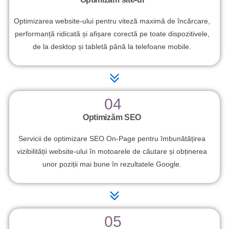
Optimizarea website-ului pentru viteză maximă de încărcare,
performanță ridicată și afișare corectă pe toate dispozitivele,
de la desktop și tabletă până la telefoane mobile.
04
Optimizăm SEO
Servicii de optimizare SEO On-Page pentru îmbunătățirea
vizibilității website-ului în motoarele de căutare și obținerea
unor poziții mai bune în rezultatele Google.
05