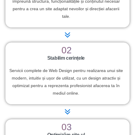
împreună structura, funcționalitățile și conținutul necesar
pentru a crea un site adaptat nevoilor și direcției afacerii
tale.
02
Stabilim cerințele
Servicii complete de Web Design pentru realizarea unui site
modern, intuitiv și ușor de utilizat, cu un design atractiv și
optimizat pentru a reprezenta profesionist afacerea ta în
mediul online.
03
Optimizăm site-ul