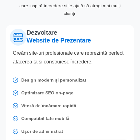
care inspiră încredere și te ajută să atragi mai mulți
clienți.
Dezvoltare
Website de Prezentare
Creăm site-uri profesionale care reprezintă perfect
afacerea ta și construiesc încredere.
Design modern și personalizat
Optimizare SEO on-page
Viteză de încărcare rapidă
Compatibilitate mobilă
Ușor de administrat