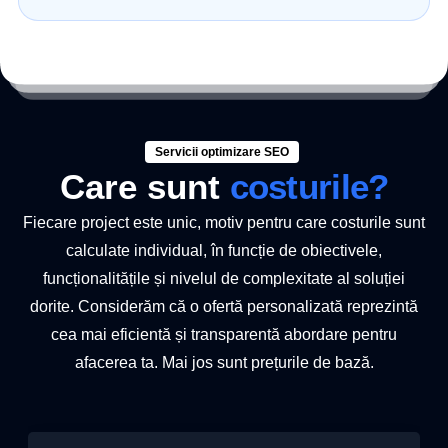
Servicii optimizare SEO
Care sunt
costurile?
Fiecare project este unic, motiv pentru care costurile sunt
calculate individual, în funcție de obiectivele,
funcționalitățile și nivelul de complexitate al soluției
dorite. Considerăm că o ofertă personalizată reprezintă
cea mai eficientă și transparentă abordare pentru
afacerea ta. Mai jos sunt prețurile de bază.