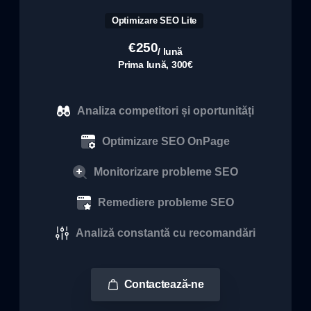
Optimizare SEO Lite
€
250
/ lună
Prima lună, 300€
Analiza competitori și oportunități
Optimizare SEO OnPage
Monitorizare probleme SEO
Remediere probleme SEO
Analiză constantă cu recomandări
Contactează-ne