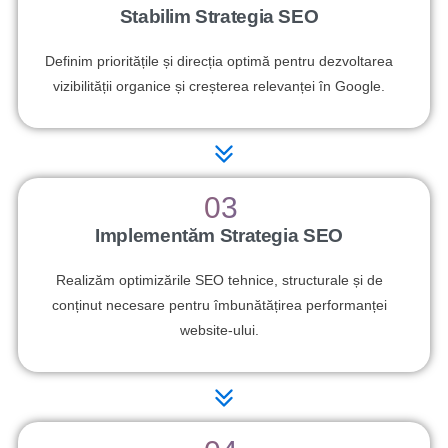
Stabilim Strategia SEO
Definim prioritățile și direcția optimă pentru dezvoltarea
vizibilității organice și creșterea relevanței în Google.
03
Implementăm Strategia SEO
Realizăm optimizările SEO tehnice, structurale și de
conținut necesare pentru îmbunătățirea performanței
website-ului.