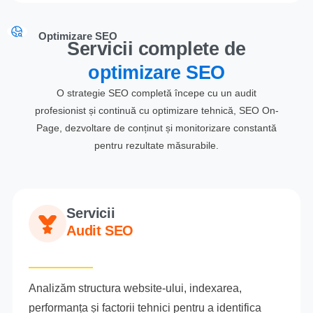
Optimizare SEO
Servicii complete de
optimizare SEO
O strategie SEO completă începe cu un audit
profesionist și continuă cu optimizare tehnică, SEO On-
Page, dezvoltare de conținut și monitorizare constantă
pentru rezultate măsurabile.
Servicii
Audit SEO
Analizăm structura website-ului, indexarea,
performanța și factorii tehnici pentru a identifica