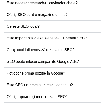
Este necesar research-ul cuvintelor cheie?
Oferiți SEO pentru magazine online?
Ce este SEO local?
Este importantă viteza website-ului pentru SEO?
Conținutul influențează rezultatele SEO?
SEO poate înlocui campaniile Google Ads?
Pot obține prima poziție în Google?
Este SEO un proces unic sau continuu?
Oferiți rapoarte și monitorizare SEO?