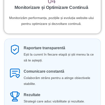
04
Monitorizare și Optimizare Continuă
Monitorizăm performanța, pozițiile și evoluția website-ului
pentru optimizare și dezvoltare continuă.
Raportare transparentă
Ești la curent în fiecare etapă și știi mereu la ce
să te aștepți.
Comunicare constantă
Colaborăm strâns pentru a atinge obiectivele
stabilite.
Rezultate
Strategii care aduc vizibilitate și rezultate.