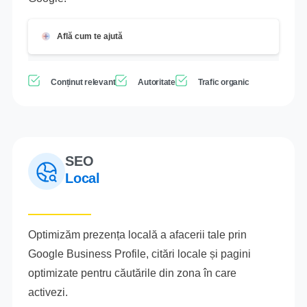
Află cum te ajută
Conținut relevant
Autoritate
Trafic organic
SEO
Local
Optimizăm prezența locală a afacerii tale prin
Google Business Profile, citări locale și pagini
optimizate pentru căutările din zona în care
activezi.