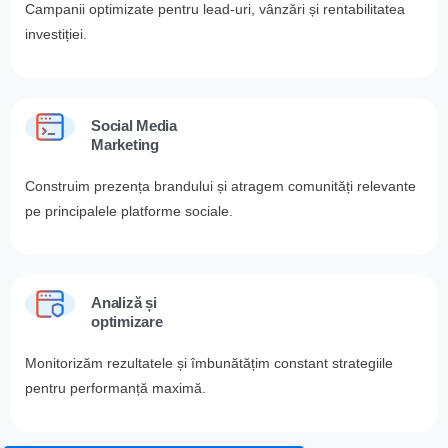
Campanii optimizate pentru lead-uri, vânzări și rentabilitatea
investiției.
Social Media
Marketing
Construim prezența brandului și atragem comunități relevante
pe principalele platforme sociale.
Analiză și
optimizare
Monitorizăm rezultatele și îmbunătățim constant strategiile
pentru performanță maximă.