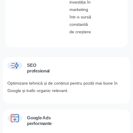
investiția în
marketing
într-o sursă
constantă
de creștere.
SEO
profesional
Optimizare tehnică și de conținut pentru poziții mai bune în
Google și trafic organic relevant.
Google Ads
performante