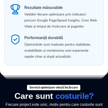
Rezultate măsurabile
Validăm fiecare optimizare prin indicatori
precum Google PageSpeed Insights, Core Web
Vitals și timpul de încărcare al paginilor.
Performanță durabilă
Optimizările sunt realizate pentru stabilitate,
scalabilitate și menținerea unei experiențe
rapide chiar și după actualizări.
Servicii optimizare viteză încărcare
Care sunt
costurile?
Fiecare project este unic, motiv pentru care costurile sunt