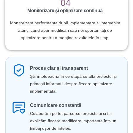
04
Monitorizare și optimizare continuă
Monitorizăm performanța după implementare și intervenim
atunci când apar modificări sau noi oportunități de
optimizare pentru a menține rezultatele în timp.
Proces clar și transparent
Știi întotdeauna în ce etapă se află proiectul și
primești informații despre fiecare optimizare
implementată.
Comunicare constantă
Colaborăm pe tot parcursul proiectului și îți
explicăm fiecare modificare importantă într-un
limbaj ușor de înțeles.