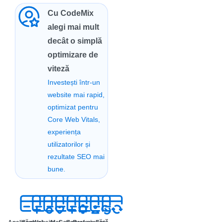
Cu CodeMix
alegi mai mult
decât o simplă
optimizare de
viteză
Investești într-un
website mai rapid,
optimizat pentru
Core Web Vitals,
experiența
utilizatorilor și
rezultate SEO mai
bune.