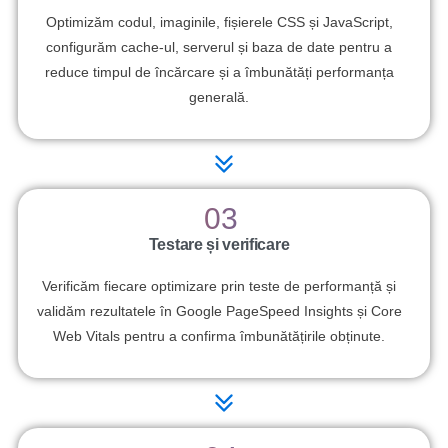
Optimizăm codul, imaginile, fișierele CSS și JavaScript,
configurăm cache-ul, serverul și baza de date pentru a
reduce timpul de încărcare și a îmbunătăți performanța
generală.
03
Testare și verificare
Verificăm fiecare optimizare prin teste de performanță și
validăm rezultatele în Google PageSpeed Insights și Core
Web Vitals pentru a confirma îmbunătățirile obținute.