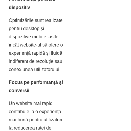
dispozitiv
Optimizările sunt realizate
pentru desktop și
dispozitive mobile, astfel
încât website-ul să ofere o
experiență rapidă și fluidă
indiferent de rezoluție sau
conexiunea utilizatorului.
Focus pe performanță și
conversii
Un website mai rapid
contribuie la o experiență
mai bună pentru utilizatori,
la reducerea ratei de