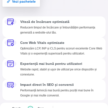
Vezi pachetele
Viteză de încărcare optimizată
Reducem timpul de încărcare și îmbunătățim performanța
generală a website-ului tău.
Core Web Vitals optimizate
Optimizăm LCP, INP și CLS pentru scoruri excelente Core Web
Vitals și o experiență superioară pentru utilizatori.
Experiență mai bună pentru utilizatori
Website rapid, stabil și uşor de utilizat pe orice dispozitiv și
conexiune.
Impact direct în SEO și conversii
Performanță tehnică mai bună pentru poziții mai bune în
Google și mai multe conversii.