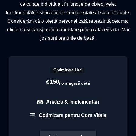
calculate individual, în funcție de obiectivele,
funcționalitățile și nivelul de complexitate al soluției dorite.
Considerăm că o ofertă personalizată reprezintă cea mai
eficientă și transparentă abordare pentru afacerea ta. Mai
jos sunt prețurile de bază.
Optimizare Lite
€
150
/ o singură dată
Analiză & Implementări
Optimizare pentru Core Vitals