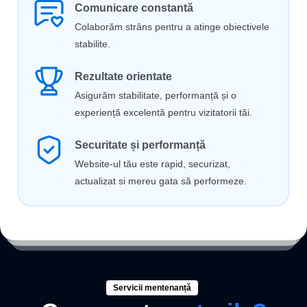
Comunicare constantă
Colaborăm strâns pentru a atinge obiectivele
stabilite.
Rezultate orientate
Asigurăm stabilitate, performanță și o
experiență excelentă pentru vizitatorii tăi.
Securitate și performanță
Website-ul tău este rapid, securizat,
actualizat si mereu gata să performeze.
Servicii mentenanță