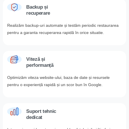
Backup și
recuperare
Realizăm backup-uri automate și testăm periodic restaurarea
pentru a garanta recuperarea rapidă în orice situatie.
Viteză și
performanță
Optimizăm viteza website-ului, baza de date și resursele
pentru o experiență rapidă și un scor bun în Google.
Suport tehnic
dedicat