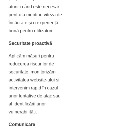
atunci când este necesar
pentru a menține viteza de
încărcare și o experiență
bună pentru utilizatori.
Securitate proactivă
Aplicăm măsuri pentru
reducerea riscurilor de
securitate, monitorizăm
activitatea website-ului și
intervenim rapid în cazul
unor tentative de atac sau
al identificării unor
vulnerabilități.
Comunicare